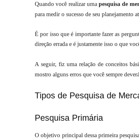
Quando você realizar uma
pesquisa de me
para medir o sucesso de seu planejamento at
É por isso que é importante fazer as pergu
direção errada e é justamente isso o que voc
A seguir, fiz uma relação de conceitos bás
mostro alguns erros que você sempre deverá 
Tipos de Pesquisa de Merc
Pesquisa Primária
O objetivo principal dessa primeira pesquis