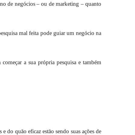
ano de negócios
– ou de marketing – quanto
pesquisa mal feita pode guiar um negócio na
 começar a sua própria pesquisa e também
s e do quão eficaz estão sendo suas ações de