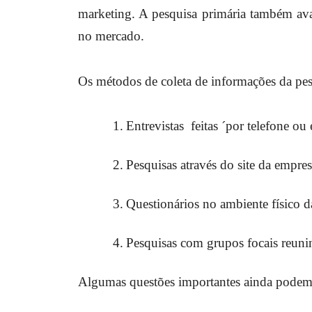
marketing. A pesquisa primária também ava
no mercado.
Os métodos de coleta de informações da pes
1.
Entrevistas feitas ´por telefone ou
2.
Pesquisas através do site da empres
3.
Questionários no ambiente físico 
4.
Pesquisas com grupos focais reuni
Algumas questões importantes ainda podem s