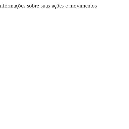
 informações sobre suas ações e movimentos