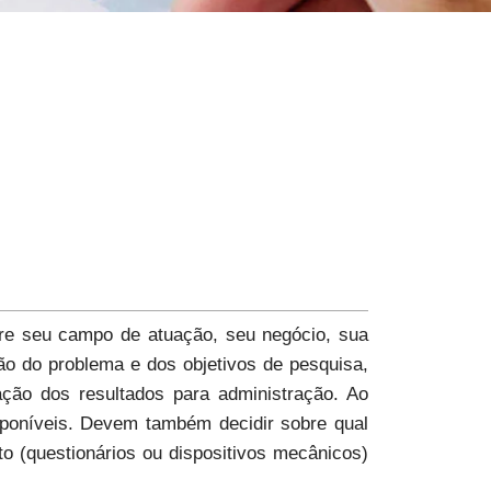
re seu campo de atuação, seu negócio, sua
ção do problema e dos objetivos de pesquisa,
ação dos resultados para administração. Ao
sponíveis. Devem também decidir sobre qual
o (questionários ou dispositivos mecânicos)