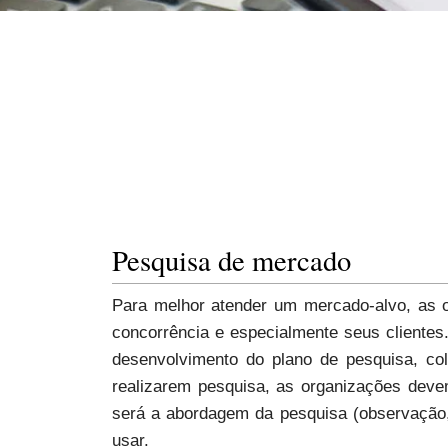
Pesquisa de mercado
Para melhor atender um mercado-alvo, as 
concorrência e especialmente seus clientes
desenvolvimento do plano de pesquisa, col
realizarem pesquisa, as organizações deve
será a abordagem da pesquisa (observação, 
usar.