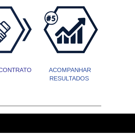
 CONTRATO
ACOMPANHAR
RESULTADOS