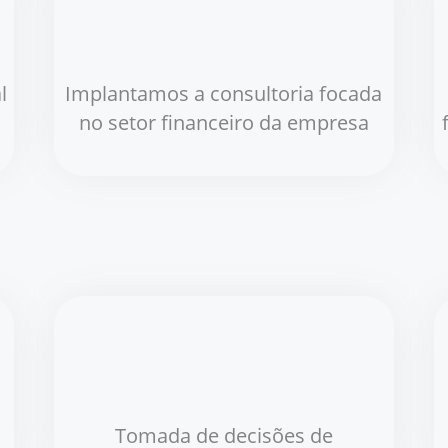
l
Implantamos a consultoria focada
no setor financeiro da empresa
Tomada de decisões de