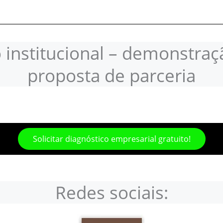
 institucional – demonstra
proposta de parceria
Solicitar diagnóstico empresarial gratuito!
Redes sociais: