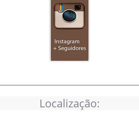
Localização: