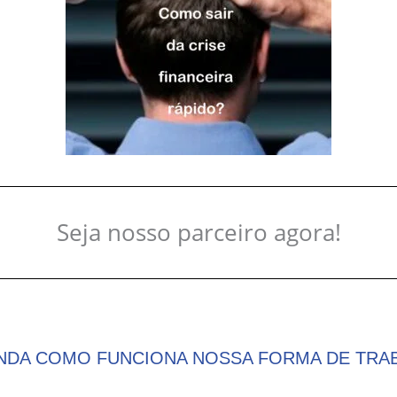
Seja nosso parceiro agora!
DA COMO FUNCIONA NOSSA FORMA DE TRA