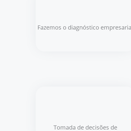
Fazemos o diagnóstico empresaria
Tomada de decisões de