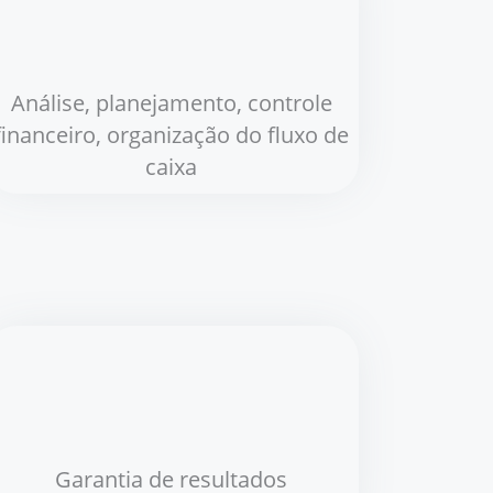
Análise, planejamento, controle
financeiro, organização do fluxo de
caixa
Garantia de resultados