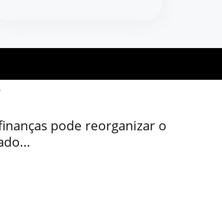
?
finanças pode reorganizar o
do...