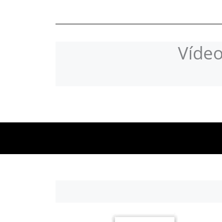
Vídeo