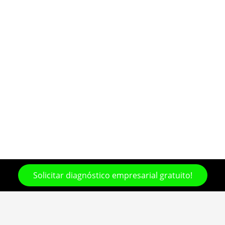
Solicitar diagnóstico empresarial gratuito!