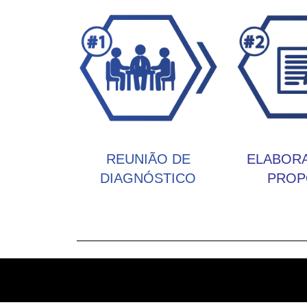
REUNIÃO DE
ELABOR
DIAGNÓSTICO
PROP