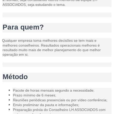
ASSOCIADOS
, seja estudando o tema.
Para quem?
Qualquer empresa toma melhores decisões se tem mais e
melhores conselheiros. Resultados operacionais melhores é
resultado muito mais de melhor planejamento do que melhor
operação em si.
Método
Pacote de horas mensais segundo a necessidade;
Prazo mínimo de 6 meses;
Reuniões periódicas presenciais ou por vídeo conferência;
Envio preliminar da pauta e informações;
Preparação prévia do Conselheiro LH ASSOCIADOS com